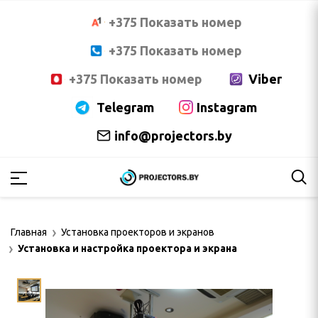
+375 Показать номер
+375 Показать номер
+375 Показать номер
Viber
Telegram
Instagram
info@projectors.by
PTOMA
OCUS
Главная
Установка проекторов и экранов
Установка и настройка проектора и экрана
NNOC