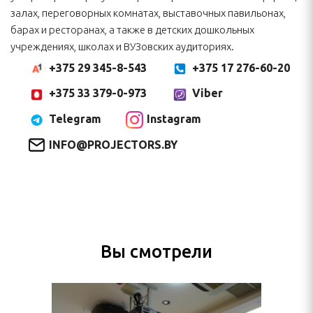
залах, переговорных комнатах, выставочных павильонах,
барах и ресторанах, а также в детских дошкольных
учреждениях, школах и ВУЗовских аудиториях.
+375 17 276-60-20
+375 29 345-8-543
+375 33 379-0-973
Viber
Telegram
Instagram
INFO@PROJECTORS.BY
Вы смотрели