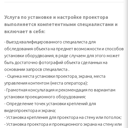
Услуга по установке и настройке проектора
выполняется компетентными специалистами и
включает в себя:
- Выезд квалифицированного специалиста для
обследования объекта на предмет возможности и способов
установки оборудвоания, в ряде случаем для этого может
быть достаточно фотографий объекта сделанных на
основании запросв специалиста .
- Оценка места установки проектора, экрана, места
управления контентом (места оператора);
- Грамотная консультация и рекомендация по вариантам
установки проекционного оборудования;
- Определение точек установки креплений для
видеопроектора и экрана;
- Установка крепления для проектора на стену или потолок;
- Установка проектора и проекционного экрана на стену или