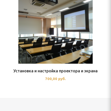
Установка и настройка проектора и экрана
700,00 руб.