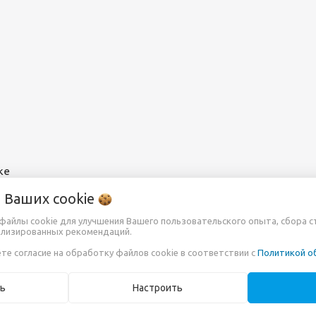
ке
о Ваших
cookie
т файлы cookie для улучшения Вашего пользовательского опыта, сбора 
ализированных рекомендаций.
те согласие на обработку файлов cookie в соответствии с
Политикой о
ь
Настроить