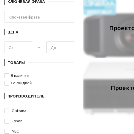
КЛЮЧЕВАЯ ФРАЗА
Проект
ЦЕНА
ТОВАРЫ
В наличии
Со скидкой
Проект
ПРОИЗВОДИТЕЛЬ
Optoma
Epson
NEC