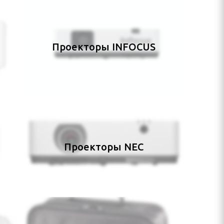
Проекторы INFOCUS
Проекторы NEC