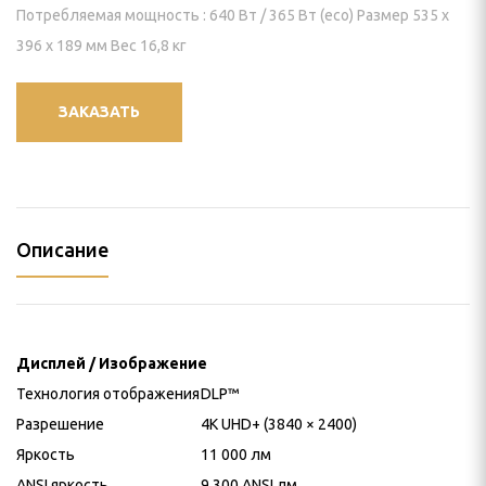
Потребляемая мощность : 640 Вт / 365 Вт (eco) Размер 535 x
396 x 189 мм Вес 16,8 кг
ЗАКАЗАТЬ
Описание
Дисплей / Изображение
Технология отображения
DLP™
Разрешение
4K UHD+ (3840 × 2400)
Яркость
11 000 лм
ANSI яркость
9 300 ANSI лм