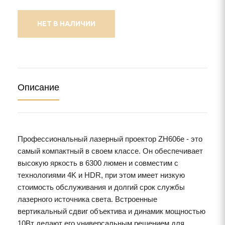
НЕТ В НАЛИЧИИ
Описание
Профессиональный лазерный проектор ZH606e - это
самый компактный в своем классе. Он обеспечивает
высокую яркость в 6300 люмен и совместим с
технологиями 4K и HDR, при этом имеет низкую
стоимость обслуживания и долгий срок службы
лазерного источника света. Встроенные
вертикальный сдвиг объектива и динамик мощностью
10Вт делают его универсальным решением для