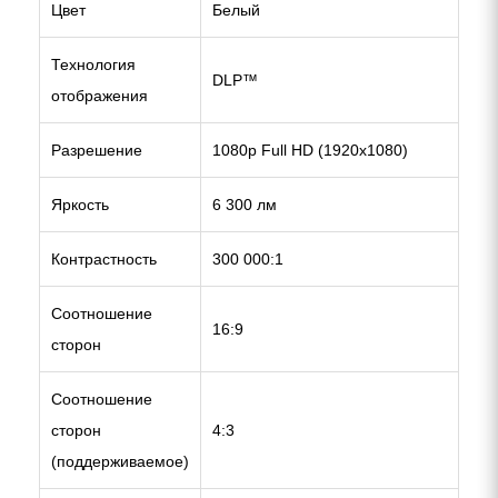
Цвет
Белый
Технология
DLP™
отображения
Разрешение
1080p Full HD (1920x1080)
Яркость
6 300 лм
Контрастность
300 000:1
Соотношение
16:9
сторон
Соотношение
сторон
4:3
(поддерживаемое)