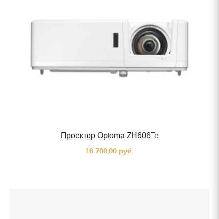
Проектор Optoma ZH606Te
16 700,00 руб.