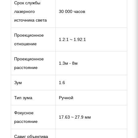
Срок службы
лазерного
30 000 часов
источника света
Проекционное
1.2:1 ~ 1.92:1
отношение
Проекционное
1.3м - 8м
расстояние
Зум
1.6
Тип зума
Ручной
Фокусное
17.63 ~ 27.9 мм
расстояние
Сдвиг объектива