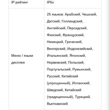
IP рейтинг
IP6x
25 языков: Арабский, Чешский,
Датский, Голландский,
Английский, Персидский,
Финский, Французский,
Немецкий, Греческий,
Венгерский, Индонезийский,
Меню / языки
Итальянский, Японский,
дисплея
Норвежский, Польский,
Португальский, Румынский,
Русский, Китайский
(упрощенный), Испанский,
Шведский, Китайский
(традиционный), Турецкий,
Вьетнамский