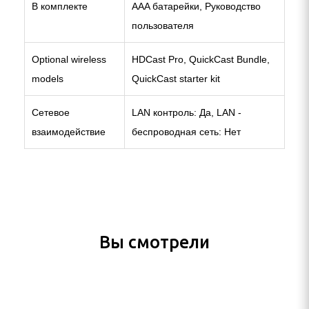
В комплекте
AAA батарейки, Руководство
пользователя
Optional wireless
HDCast Pro, QuickCast Bundle,
models
QuickCast starter kit
Сетевое
LAN контроль: Да, LAN -
взаимодействие
беспроводная сеть: Нет
Вы смотрели