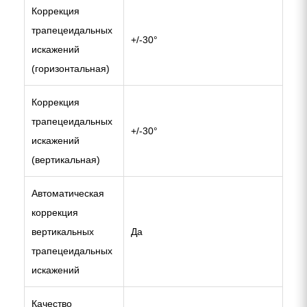
Коррекция
трапецеидальных
+/-30°
искажений
(горизонтальная)
Коррекция
трапецеидальных
+/-30°
искажений
(вертикальная)
Автоматическая
коррекция
вертикальных
Да
трапецеидальных
искажений
Качество