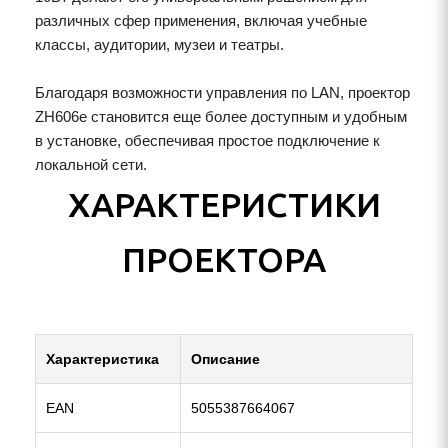
различных сфер применения, включая учебные
классы, аудитории, музеи и театры.
Благодаря возможности управления по LAN, проектор
ZH606e становится еще более доступным и удобным
в установке, обеспечивая простое подключение к
локальной сети.
ХАРАКТЕРИСТИКИ
ПРОЕКТОРА
Характеристика
Описание
EAN
5055387664067