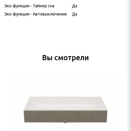
Эко-функции - Таймер сна
Да
Эко-функции - Автовыключение
Да
Вы смотрели