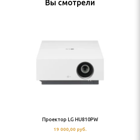
Вы смотрели
Проектор LG HU810PW
19 000,00 руб.