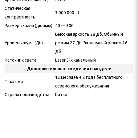
Статическая
3 000 000 : 1
контрастность
Размер экрана (дюймы)
40 — 300
Высокая яркость 28 Дб, Обычный
Уровень шума (Дб)
режим 27 Дб, Экономный режим 26
Дб
Источник света
Laser 3-х канальный
Дополнительные сведения о модели
12 месяцев + 2 года бесплатного
Гарантия
сервисного обслуживания
Страна производства
Китай