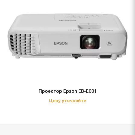
Проектор Epson EB-E001
Цену уточняйте