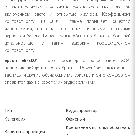
оставаться ярким и четким в течение всего дня даже при
включенном свете и открытых жалюзи. Коэффициент
контрастности 10 000: 1 также повышает качество
изображения, наполняя его впечатляющими оттенками
черного и белого. Более темные области обладают большей
детальностью с таким высоким коэффициентом
контрастности.
Epson EB-E001
- это проектор с разрешением XGA,
позволяющий детально отображать PowerPoint, электронные
таблицы и другие обучающие материалы, и он с комфортом
справится даже с короткими видеороликами.
Тип
Видеопроектор
Категория
Офисный
Крепление к потолку, обратная,
Варианты проекции