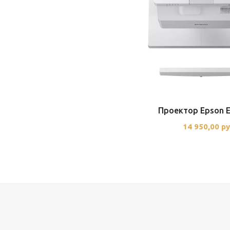
Проектор Epson 
14 950,00 ру