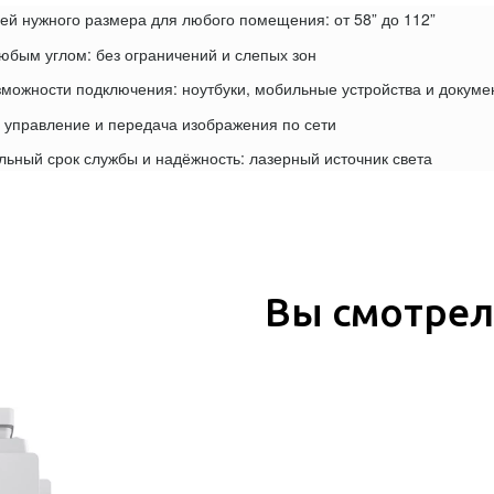
ей нужного размера для любого помещения: от 58” до 112”
юбым углом: без ограничений и слепых зон
можности подключения: ноутбуки, мобильные устройства и докуме
 управление и передача изображения по сети
ьный срок службы и надёжность: лазерный источник света
Вы смотре