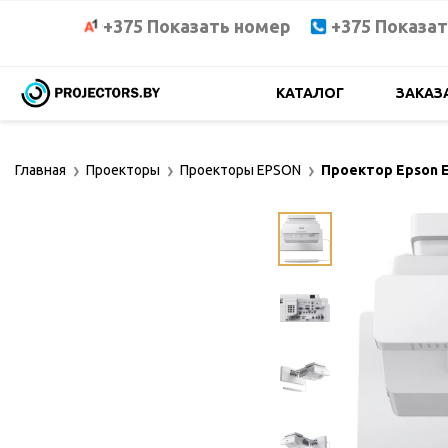
+375 Показать номер
+375 Показа
КАТАЛОГ
ЗАКАЗ
Главная
Проекторы
Проекторы EPSON
Проектор Epson 