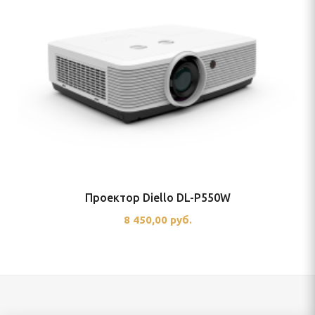
Проектор Diello DL-P550W
8 450,00 руб.