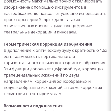
Возможность максимально точно откалибровать
изображение с помощью инструментов в
настройках меню позволяет успешно использовать
проекторы серии Simplex даже в таких
ответственных инсталляциях, как цифровые
театральные декорации и кинозалы.
Геометрическая коррекция изображения
В дополнение к оптическому зуму с кратностью 1.6x
есть возможность вертикального и
горизонтального оптического сдвига изображения.
Эти функции дополняет цифровой зум, коррекция
трапецеидальных искажений по двум
направлениям, коррекция бочкообразных и
подушкообразных искажений, а также коррекция
геометрии по четырем углам.
Возможности подключения