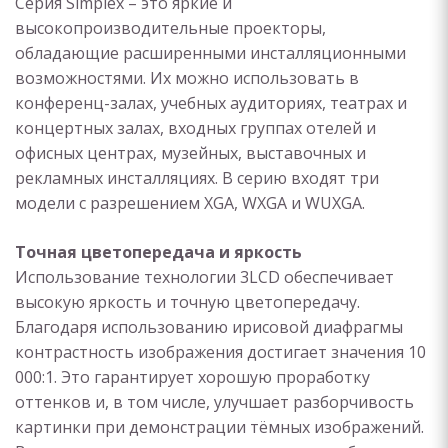
Серия Simplex – это яркие и
высокопроизводительные проекторы,
обладающие расширенными инсталляционными
возможностями. Их можно использовать в
конференц-залах, учебных аудиториях, театрах и
концертных залах, входных группах отелей и
офисных центрах, музейных, выставочных и
рекламных инсталляциях. В серию входят три
модели с разрешением XGA, WXGA и WUXGA.
Точная цветопередача и яркость
Использование технологии 3LCD обеспечивает
высокую яркость и точную цветопередачу.
Благодаря использованию ирисовой диафрагмы
контрастность изображения достигает значения 10
000:1. Это гарантирует хорошую проработку
оттенков и, в том числе, улучшает разборчивость
картинки при демонстрации тёмных изображений.