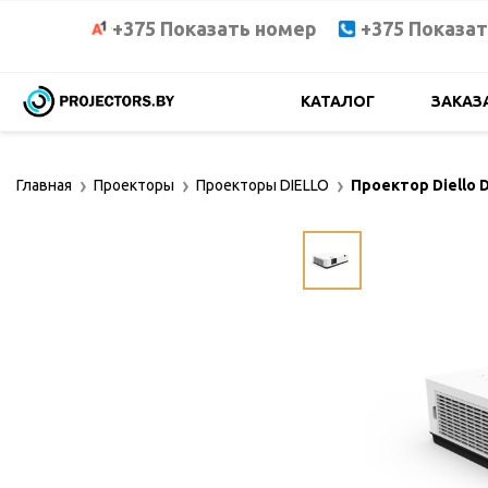
+375 Показать номер
+375 Показа
КАТАЛОГ
ЗАКАЗ
Главная
Проекторы
Проекторы DIELLO
Проектор Diello 