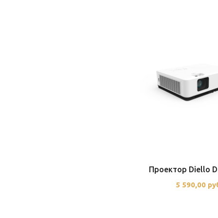
Проектор Diello 
5 590,00 ру