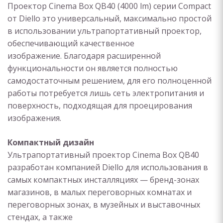
Проектор Cinema Box QB40 (4000 lm) серии Compact
от Diello это универсальный, максимально простой
в использовании ультрапортативный проектор,
обеспечивающий качественное
изображение. Благодаря расширенной
функциональности он является полностью
самодостаточным решением, для его полноценной
работы потребуется лишь сеть электропитания и
поверхность, подходящая для проецирования
изображения.
Компактный дизайн
Ультрапортативный проектор Cinema Box QB40
разработан компанией Diello для использования в
самых компактных инсталляциях — бренд-зонах
магазинов, в малых переговорных комнатах и
переговорных зонах, в музейных и выставочных
стендах, а также