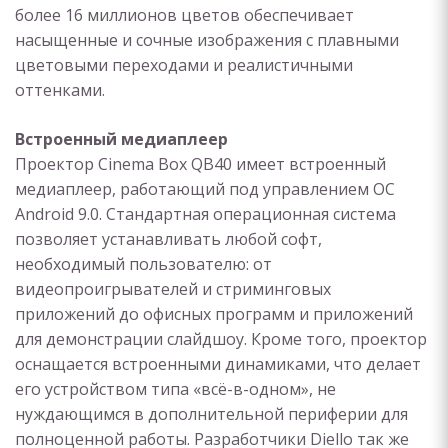
более 16 миллионов цветов обеспечивает
насыщенные и сочные изображения с плавными
цветовыми переходами и реалистичными
оттенками.
Встроенный медиаплеер
Проектор Cinema Box QB40 имеет встроенный
медиаплеер, работающий под управлением ОС
Android 9.0. Стандартная операционная система
позволяет устанавливать любой софт,
необходимый пользователю: от
видеопроигрывателей и стриминговых
приложений до офисных программ и приложений
для демонстрации слайдшоу. Кроме того, проектор
оснащается встроенными динамиками, что делает
его устройством типа «всё-в-одном», не
нуждающимся в дополнительной периферии для
полноценной работы. Разработчики Diello так же