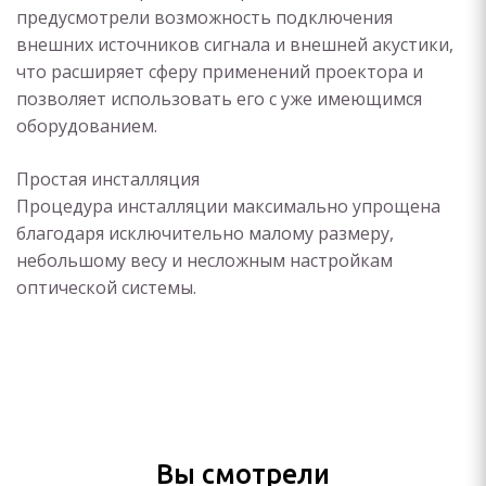
предусмотрели возможность подключения
внешних источников сигнала и внешней акустики,
что расширяет сферу применений проектора и
позволяет использовать его с уже имеющимся
оборудованием.
Простая инсталляция
Процедура инсталляции максимально упрощена
благодаря исключительно малому размеру,
небольшому весу и несложным настройкам
оптической системы.
Вы смотрели