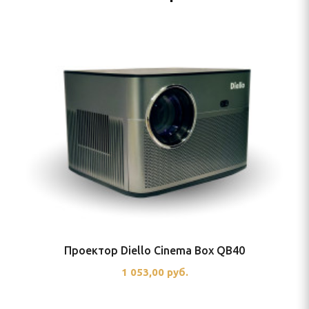
Проектор Diello Cinema Box QB40
1 053,00 руб.