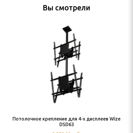
Вы смотрели
Потолочное крепление для 4-x дисплеев Wize
DSD63