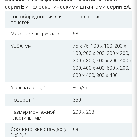
серии E и телескопическими штангами серии EA.
Тип оборудования для
потолочные
панелей
Макс. вес нагрузки, кг
68
VESA, мм
75 x 75, 100 x 100, 200 x
100, 200 x 200, 300 x 200,
300 x 300, 400 x 200, 400 x
300, 400 x 400, 600 x 200,
600 x 400, 800 x 400
Угол наклона, °
+15/-5
Поворот, °
360
Размер монтажной
203 x 203
пластины, мм
Соответствие стандарту
да
1,5" NPT