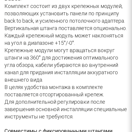
Комплект состоит из двух крепежных модулей,
позволяющих установить панели по принципу
back to back, и усиленного потолочного адаптера.
Вертикальная штанга поставляется опционально.
Каждый крепежный модуль может наклоняться
на угол в диапазоне +15°/-0°.
Крепежные модули могут вращаться вокруг
штанги на 360° для достижения оптимального
угла обзора, кабели убираются во внутренний
канал для придания инсталляции аккуратного
внешнего вида.
В целях удобства монтажа в комплекте
поставляется отсортированный крепеж.
Для дополнительной регулировки после
завершения основной инсталляции специальные
инструменты не требуются.
Совместимы с фиксированными штангами