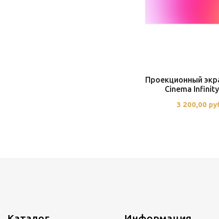
Проекционный экр
Cinema Infinit
3 200,00 ру
Каталог
Информация