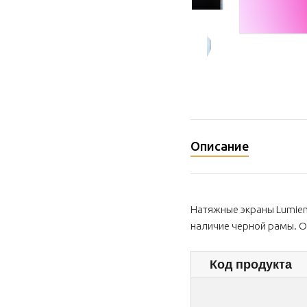
Описание
Натяжные экраны Lumien 
наличие черной рамы. О
Код продукта