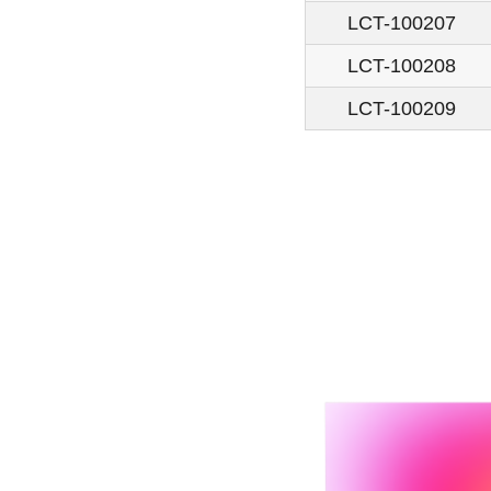
LCT-100207
LCT-100208
LCT-100209