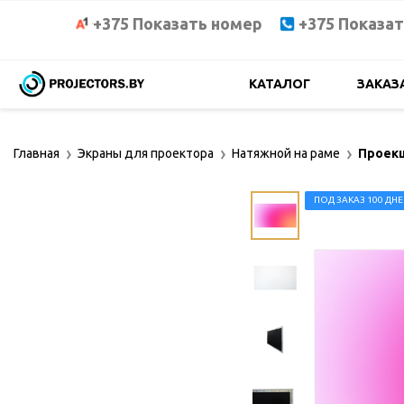
+375 Показать номер
+375 Показа
КАТАЛОГ
ЗАКАЗ
Главная
Экраны для проектора
Натяжной на раме
Проекц
ПОД ЗАКАЗ 100 ДН