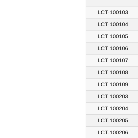
LCT-100103
LCT-100104
LCT-100105
LCT-100106
LCT-100107
LCT-100108
LCT-100109
LCT-100203
LCT-100204
LCT-100205
LCT-100206