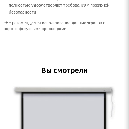
полностью удовлетворяют требованиям пожарной
безопасности
*
Не рекомендуется использование данных экранов с
короткофокусными проекторами.
Вы смотрели