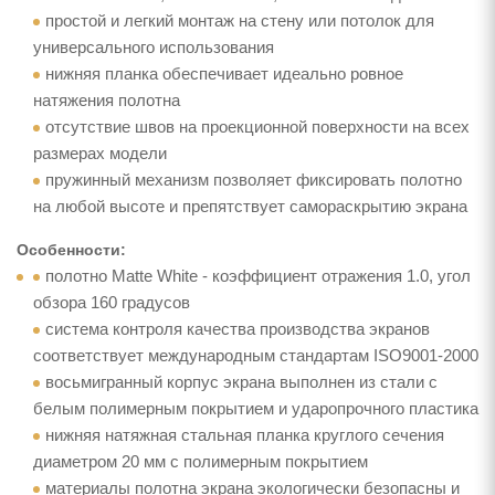
простой и легкий монтаж на стену или потолок для
универсального использования
нижняя планка обеспечивает идеально ровное
натяжения полотна
отсутствие швов на проекционной поверхности на всех
размерах модели
пружинный механизм позволяет фиксировать полотно
на любой высоте и препятствует самораскрытию экрана
Особенности:
полотно Matte White - коэффициент отражения 1.0, угол
обзора 160 градусов
система контроля качества производства экранов
соответствует международным стандартам ISO9001-2000
восьмигранный корпус экрана выполнен из стали с
белым полимерным покрытием и ударопрочного пластика
нижняя натяжная стальная планка круглого сечения
диаметром 20 мм с полимерным покрытием
материалы полотна экрана экологически безопасны и