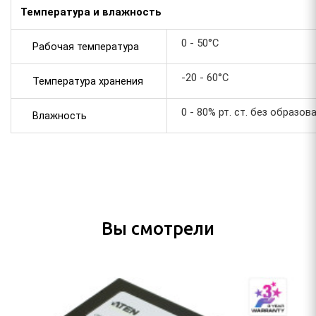
Температура и влажность
0 - 50°C
Рабочая температура
-20 - 60°C
Температура хранения
0 - 80% рт. ст. без образо
Влажность
Вы смотрели