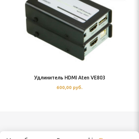
Удлинитель HDMI Aten VE803
600,00 руб.